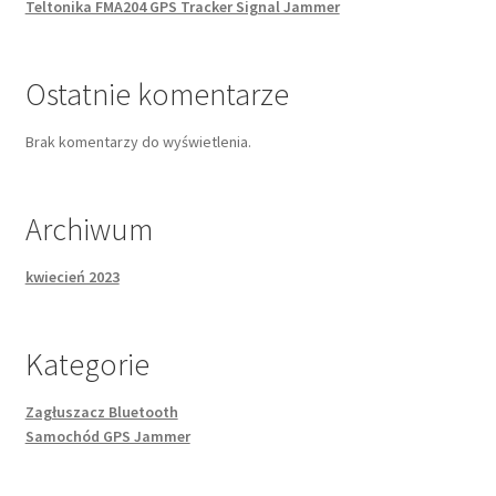
Teltonika FMA204 GPS Tracker Signal Jammer
Ostatnie komentarze
Brak komentarzy do wyświetlenia.
Archiwum
kwiecień 2023
Kategorie
Zagłuszacz Bluetooth
Samochód GPS Jammer