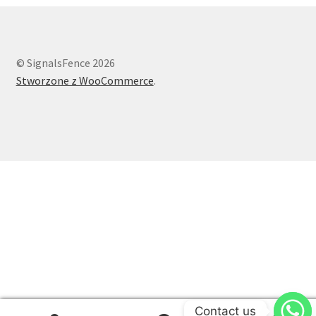
© SignalsFence 2026
Stworzone z WooCommerce
.
Contact us