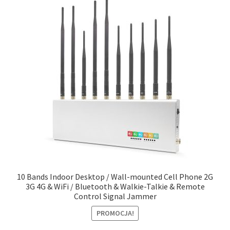
10 Bands Indoor Desktop / Wall-mounted Cell Phone 2G
3G 4G & WiFi / Bluetooth & Walkie-Talkie & Remote
Control Signal Jammer
PROMOCJA!