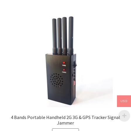
USD
4 Bands Portable Handheld 2G 3G & GPS Tracker Signal
Jammer