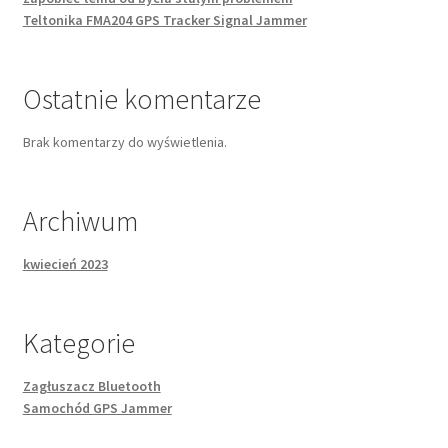
Teltonika FMA204 GPS Tracker Signal Jammer
Ostatnie komentarze
Brak komentarzy do wyświetlenia.
Archiwum
kwiecień 2023
Kategorie
Zagłuszacz Bluetooth
Samochód GPS Jammer