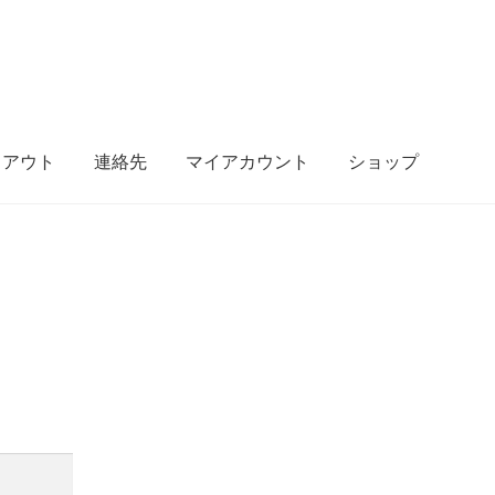
クアウト
連絡先
マイアカウント
ショップ
先
マイアカウント
ショップ