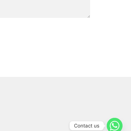
Contact us