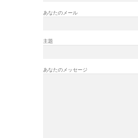
あなたのメール
主題
あなたのメッセージ