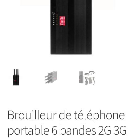
Brouilleur de téléphone
portable 6 bandes 2G 3G