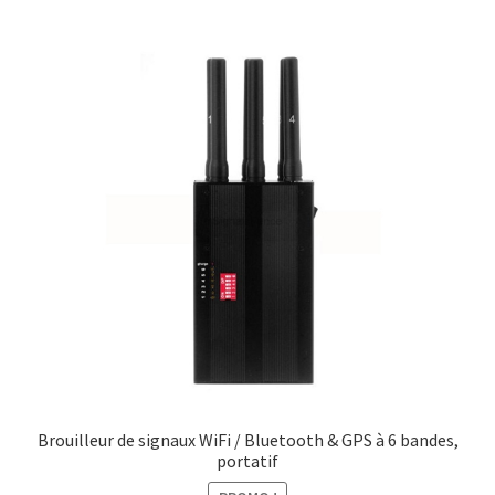
Brouilleur de signaux WiFi / Bluetooth & GPS à 6 bandes,
portatif