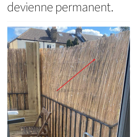
devienne permanent.