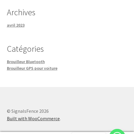
Archives
avril 2023
Catégories
Brouilleur Bluetooth
Brouilleur GPS pour voiture
© SignalsFence 2026
Built with WooCommerce
.