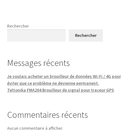
Rechercher
Rechercher
Messages récents
Je voulais acheter un brouilleur de données Wi-Fi / 4G pour
éviter que ce problème ne devienne permanent.
Teltonika FMA204 Brouilleur de signal pour traceur GPS
Commentaires récents
Aucun commentaire à afficher.