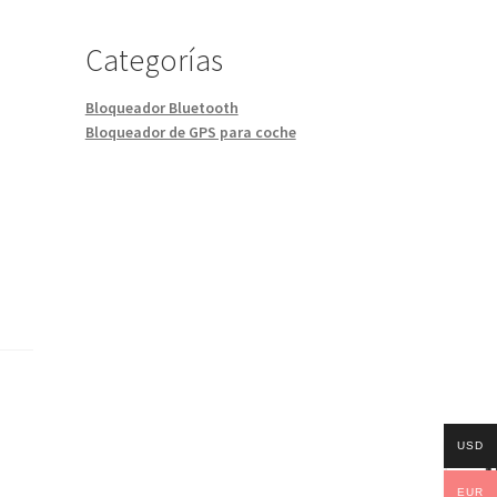
Categorías
Bloqueador Bluetooth
Bloqueador de GPS para coche
USD
EUR