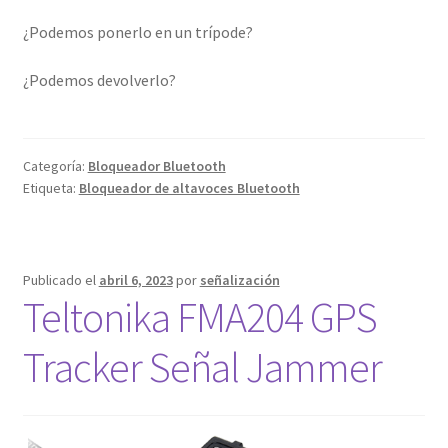
¿Podemos ponerlo en un trípode?
¿Podemos devolverlo?
Categoría:
Bloqueador Bluetooth
Etiqueta:
Bloqueador de altavoces Bluetooth
Publicado el
abril 6, 2023
por
señalización
Teltonika FMA204 GPS
Tracker Señal Jammer