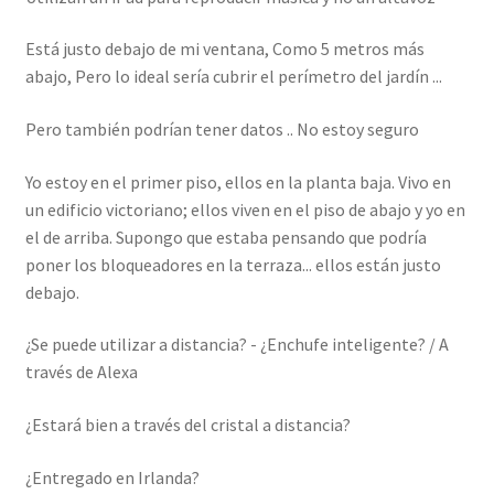
Está justo debajo de mi ventana, Como 5 metros más
abajo, Pero lo ideal sería cubrir el perímetro del jardín ...
Pero también podrían tener datos .. No estoy seguro
Yo estoy en el primer piso, ellos en la planta baja. Vivo en
un edificio victoriano; ellos viven en el piso de abajo y yo en
el de arriba. Supongo que estaba pensando que podría
poner los bloqueadores en la terraza... ellos están justo
debajo.
¿Se puede utilizar a distancia? - ¿Enchufe inteligente? / A
través de Alexa
¿Estará bien a través del cristal a distancia?
¿Entregado en Irlanda?