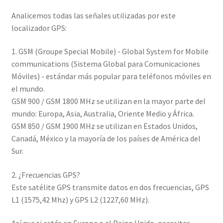
Analicemos todas las señales utilizadas por este
localizador GPS:
1. GSM (Groupe Special Mobile) - Global System for Mobile
communications (Sistema Global para Comunicaciones
Móviles) - estándar más popular para teléfonos móviles en
el mundo.
GSM 900 / GSM 1800 MHz se utilizan en la mayor parte del
mundo: Europa, Asia, Australia, Oriente Medio y África.
GSM 850 / GSM 1900 MHz se utilizan en Estados Unidos,
Canadá, México y la mayoría de los países de América del
Sur.
2. ¿Frecuencias GPS?
Este satélite GPS transmite datos en dos frecuencias, GPS
L1 (1575,42 Mhz) y GPS L2 (1227,60 MHz).