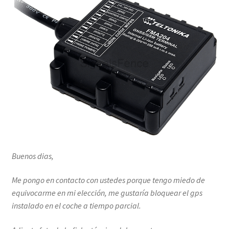
Buenos dias,
Me pongo en contacto con ustedes porque tengo miedo de
equivocarme en mi elección, me gustaría bloquear el gps
instalado en el coche a tiempo parcial.