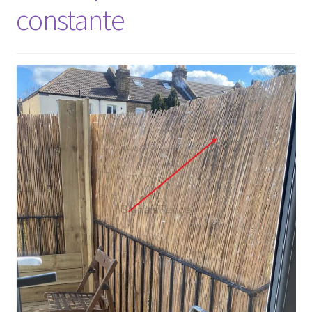
constante