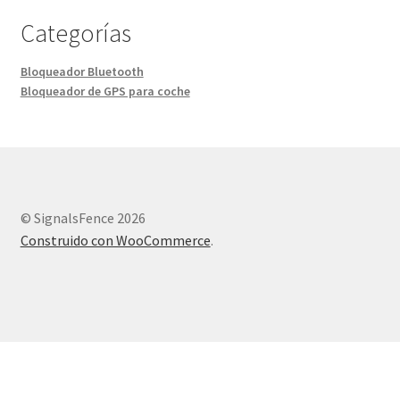
Categorías
Bloqueador Bluetooth
Bloqueador de GPS para coche
© SignalsFence 2026
Construido con WooCommerce
.